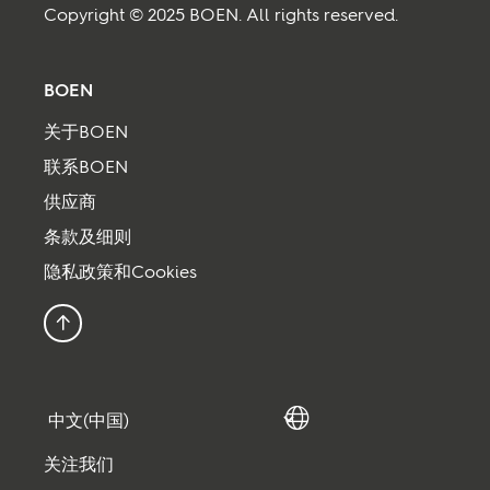
Copyright © 2025 BOEN. All rights reserved.
灵感搭配
BOEN
可持续发展
关于BOEN
联系BOEN
技术资料
供应商
条款及细则
关注我们:
隐私政策和Cookies
Facebook
Instagram
Pinterest
Linkedin
Youtube
回到顶部
关注我们