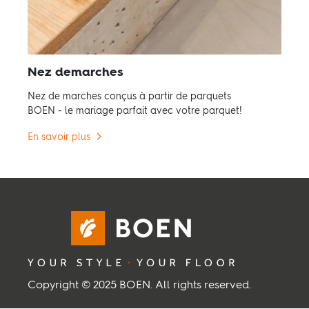
Nez demarches
Nez de marches conçus à partir de parquets
BOEN - le mariage parfait avec votre parquet!
En savoir plus
Copyright © 2025 BOEN. All rights reserved.