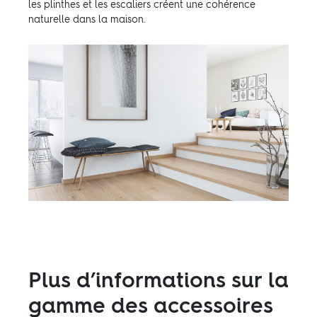
les plinthes et les escaliers créent une cohérence
naturelle dans la maison.
Plus d’informations sur la
gamme des accessoires