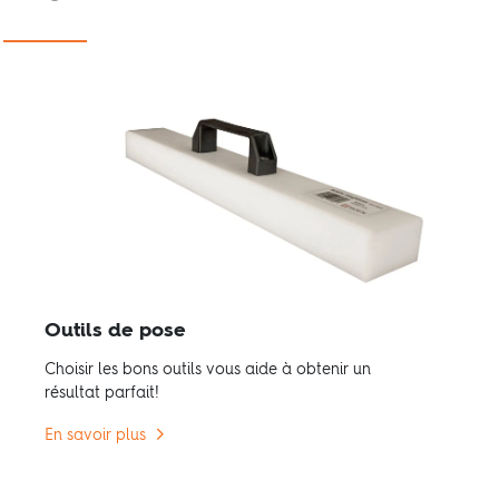
Outils de pose
Choisir les bons outils vous aide à obtenir un
résultat parfait!
En savoir plus