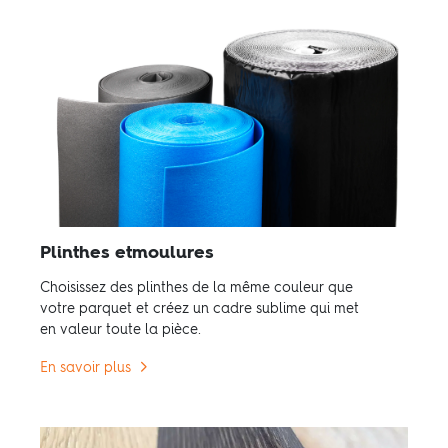
Plinthes etmoulures
Choisissez des plinthes de la même couleur que
votre parquet et créez un cadre sublime qui met
en valeur toute la pièce.
En savoir plus