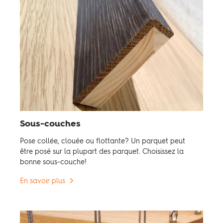
Sous-couches
Pose collée, clouée ou flottante? Un parquet peut
être posé sur la plupart des parquet. Choisissez la
bonne sous-couche!
En savoir plus