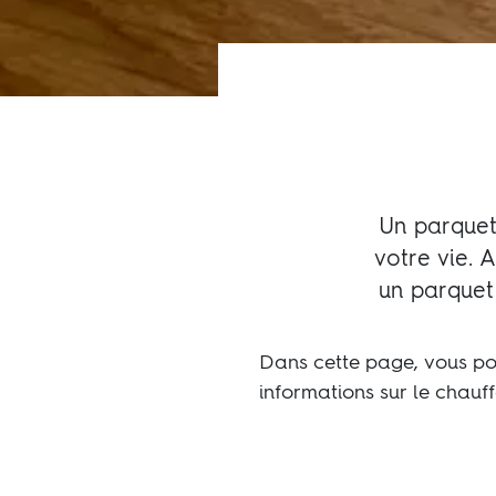
Un parquet
votre vie. 
un parquet
Dans cette page, vous po
informations sur le chauff