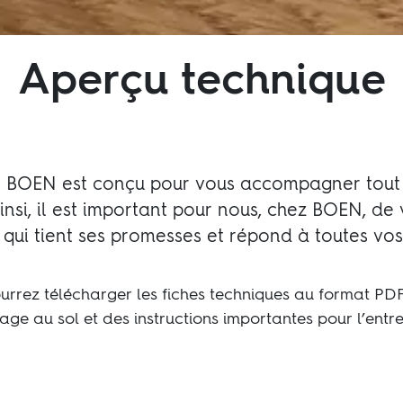
Aperçu technique
 BOEN est conçu pour vous accompagner tout
Ainsi, il est important pour nous, chez BOEN, de 
 qui tient ses promesses et répond à toutes vos
urrez télécharger les fiches techniques au format PDF
age au sol et des instructions importantes pour l’entr