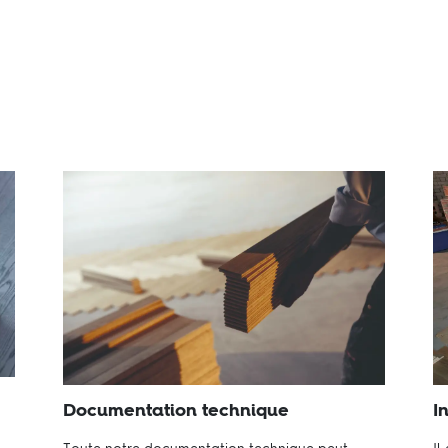
Documentation technique
I