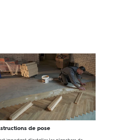
nstructions de pose