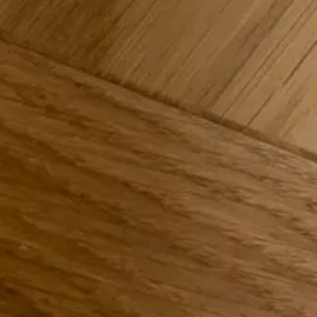
Durabilité
Technique