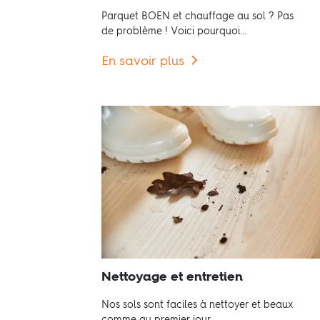
Parquet BOEN et chauffage au sol ? Pas
de problème ! Voici pourquoi...
En savoir plus
Nettoyage et entretien
Nos sols sont faciles à nettoyer et beaux