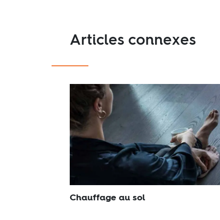
Articles connexes
Chauffage au sol