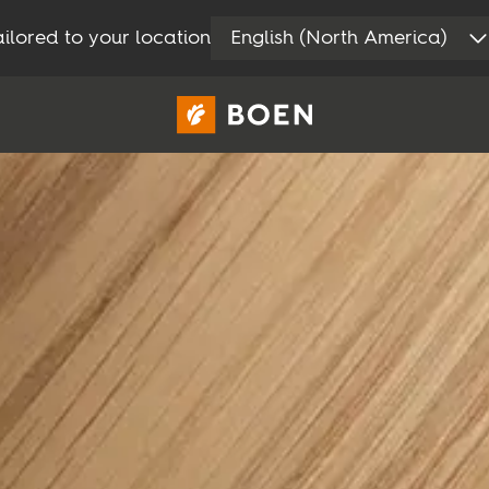
ilored to your location
English (North America)
Consommateur
Professionnel