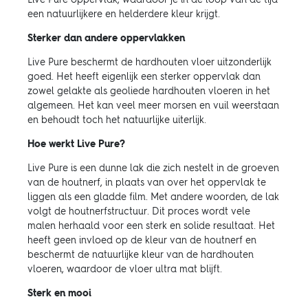
een natuurlijkere en helderdere kleur krijgt.
Sterker dan andere oppervlakken
Live Pure beschermt de hardhouten vloer uitzonderlijk
goed. Het heeft eigenlijk een sterker oppervlak dan
zowel gelakte als geoliede hardhouten vloeren in het
algemeen. Het kan veel meer morsen en vuil weerstaan
en behoudt toch het natuurlijke uiterlijk.
Hoe werkt Live Pure?
Live Pure is een dunne lak die zich nestelt in de groeven
van de houtnerf, in plaats van over het oppervlak te
liggen als een gladde film. Met andere woorden, de lak
volgt de houtnerfstructuur. Dit proces wordt vele
malen herhaald voor een sterk en solide resultaat. Het
heeft geen invloed op de kleur van de houtnerf en
beschermt de natuurlijke kleur van de hardhouten
vloeren, waardoor de vloer ultra mat blijft.
Sterk en mooi