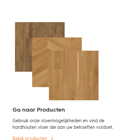
Ga naar Producten
Gebruik onze vloermogelijkheden en vind de
hardhouten vloer die aan uw behoeften voldoet.
Bekijk producten