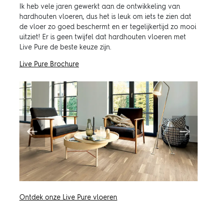
Ik heb vele jaren gewerkt aan de ontwikkeling van
hardhouten vloeren, dus het is leuk om iets te zien dat
de vloer zo goed beschermt en er tegelijkertijd zo mooi
uitziet! Er is geen twijfel dat hardhouten vloeren met
Live Pure de beste keuze zijn.
Live Pure Brochure
Previous
Next
Ontdek onze Live Pure vloeren