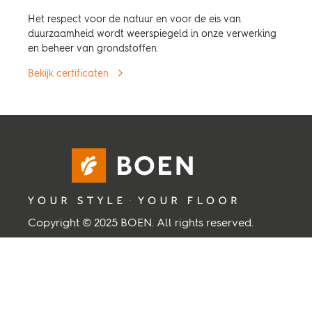
Het respect voor de natuur en voor de eis van
duurzaamheid wordt weerspiegeld in onze verwerking
en beheer van grondstoffen.
Bekijk certificaten
Copyright © 2025 BOEN. All rights reserved.
BOEN
Over BOEN