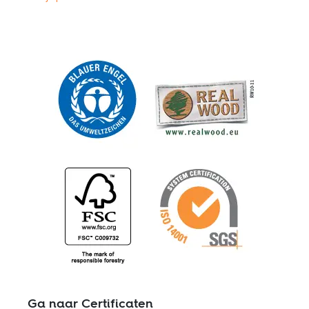
Ga naar Certificaten