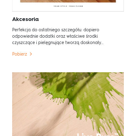
Akcesoria
Perfekcja do ostatniego szczegółu: dopiero
odpowiednie dodatki oraz właściwe środki
czyszczące i pielęgnujące tworzą doskonały
parkiet.
Pobierz