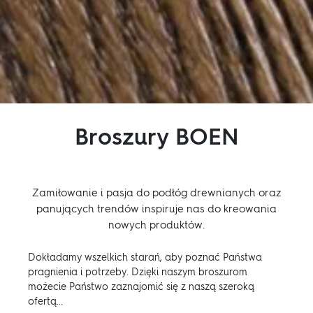
Broszury BOEN
Zamiłowanie i pasja do podłóg drewnianych oraz
panujących trendów inspiruje nas do kreowania
nowych produktów.
Dokładamy wszelkich starań, aby poznać Państwa
pragnienia i potrzeby. Dzięki naszym broszurom
możecie Państwo zaznajomić się z naszą szeroką
ofertą...