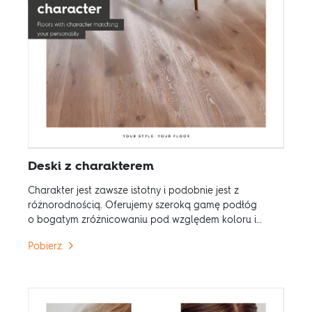
Deski z charakterem
Charakter jest zawsze istotny i podobnie jest z
różnorodnością. Oferujemy szeroką gamę podłóg
o bogatym zróżnicowaniu pod względem koloru i
struktury.
Pobierz