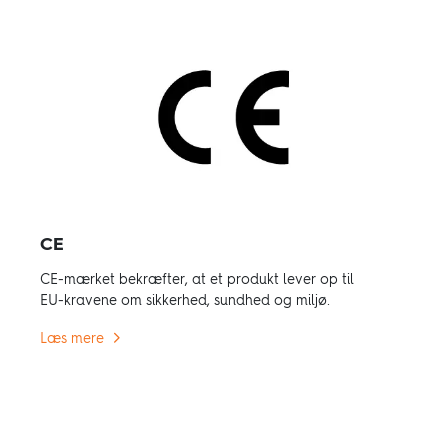
CE
CE-mærket bekræfter, at et produkt lever op til
EU-kravene om sikkerhed, sundhed og miljø.
Læs mere