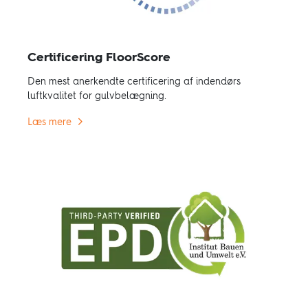
Certificering FloorScore
Den mest anerkendte certificering af indendørs
luftkvalitet for gulvbelægning.
Læs mere