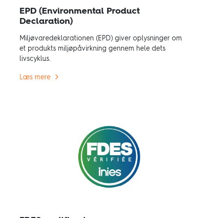
EPD (Environmental Product
Declaration)
Miljøvaredeklarationen (EPD) giver oplysninger om
et produkts miljøpåvirkning gennem hele dets
livscyklus.
Læs mere