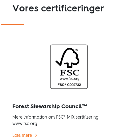
Vores certificeringer
Forest Stewarship Council™
Mere information om FSC® MIX sertifisering:
www.fsc.org.
Læs mere