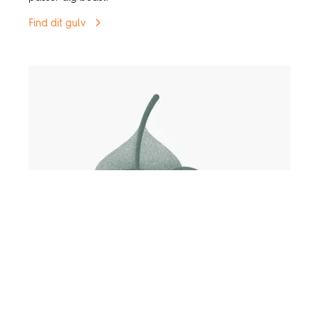
Find dit gulv