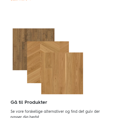
Gå til Produkter
Se vore forskellige alternativer og find det gulv der
passer dig bedst.