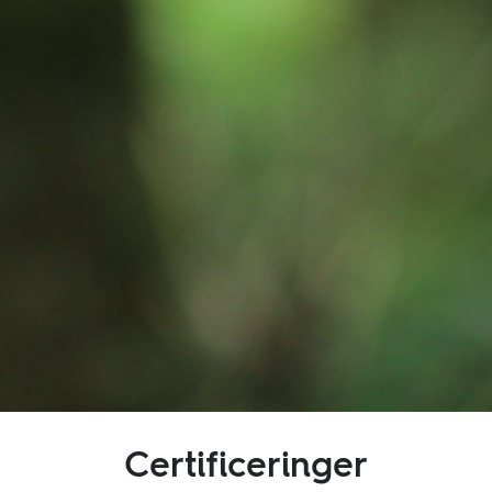
Certificeringer