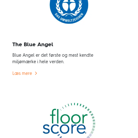
The Blue Angel
Blue Angel er det første og mest kendte
miljømærke i hele verden.
Læs mere