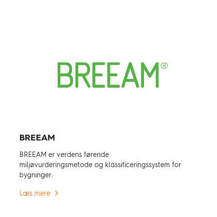
BREEAM
BREEAM er verdens førende
miljøvurderingsmetode og klassificeringssystem for
bygninger.
Læs mere