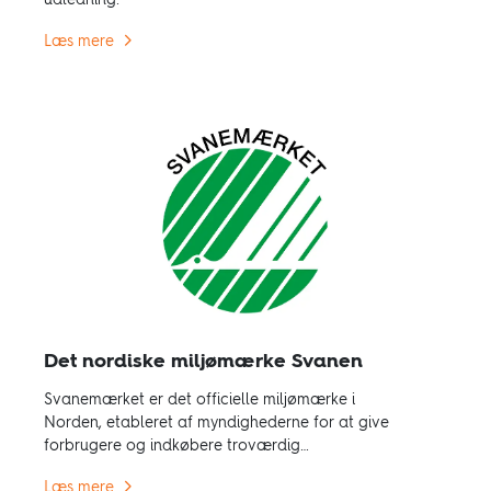
udledning.
Læs mere
Det nordiske miljømærke Svanen
Svanemærket er det officielle miljømærke i
Norden, etableret af myndighederne for at give
forbrugere og indkøbere troværdig
miljøinformation.
Læs mere