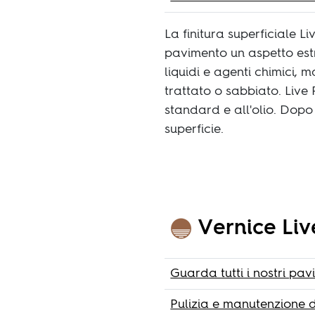
La finitura superficiale L
pavimento un aspetto est
liquidi e agenti chimici
trattato o sabbiato. Live
standard e all'olio. Dopo
superficie.
Vernice Liv
Guarda tutti i nostri pa
Pulizia e manutenzione d