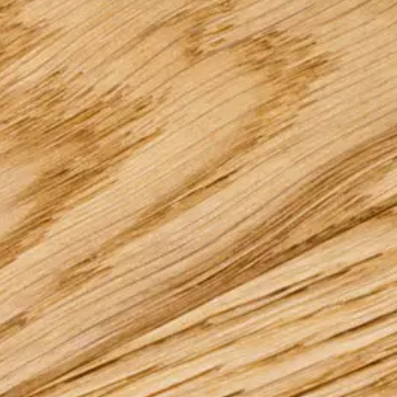
Sostenibilità
Informazioni tecniche