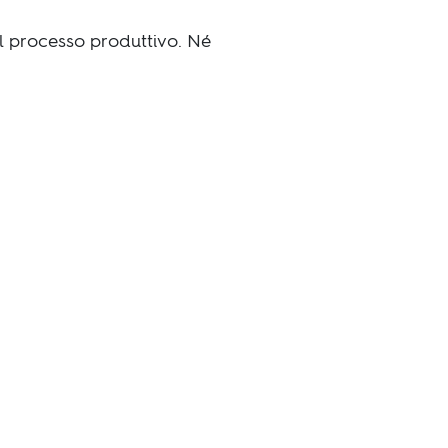
l processo produttivo. Né