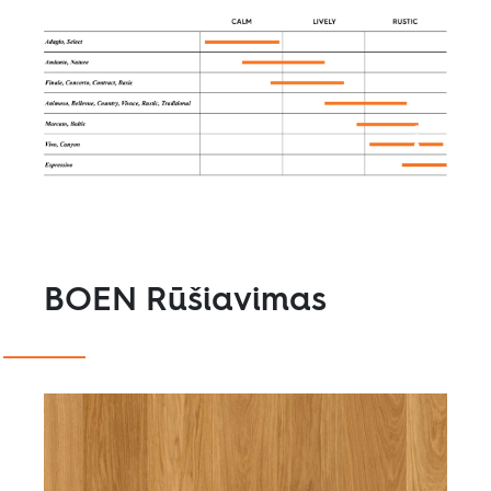
BOEN Rūšiavimas