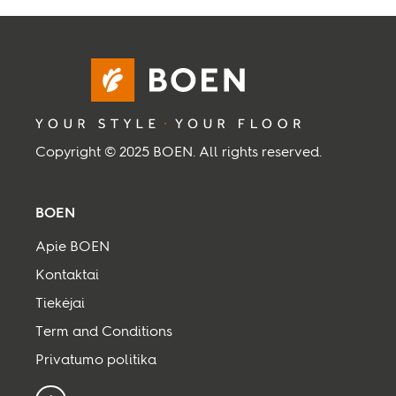
Copyright © 2025 BOEN. All rights reserved.
BOEN
Apie BOEN
Kontaktai
Tiekėjai
Term and Conditions
Privatumo politika