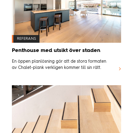
REFERANS
Penthouse med utsikt över staden
En öppen planlösning gör att de stora formaten
av Chalet-plank verkligen kommer till sin rätt.