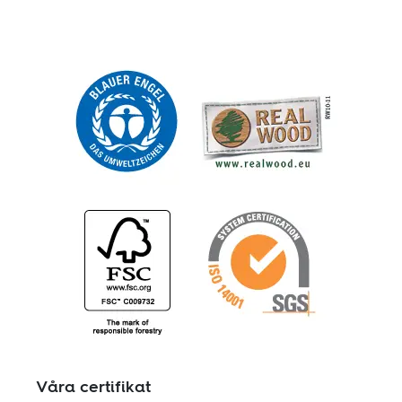
Våra certifikat