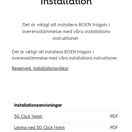
Installation
Det är viktigt att installera BOEN trägolv i
överensstämmelse med våra installations
instruktioner.
Det är viktigt att installera BOEN trägolv i
överensstämmelse med våra installations instruktioner.
Regelverk: Installationsvillkor
Installationsanvisningar
5G Click 14mm
PDF
Limma ned 5G Click 14mm
PDF