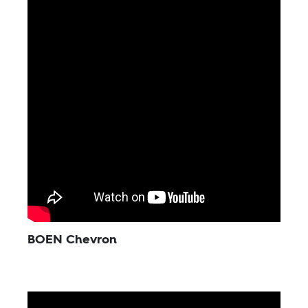
BOEN Chevron