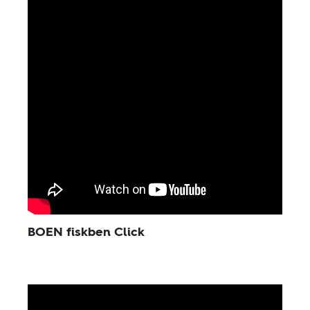
BOEN fiskben Click