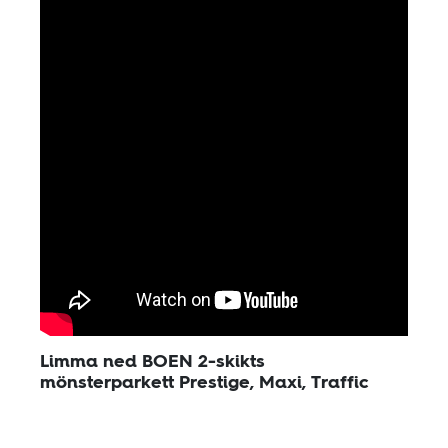
Limma ned BOEN 2-skikts
mönsterparkett Prestige, Maxi, Traffic