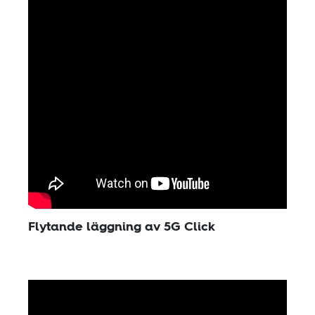
Flytande läggning av 5G Click