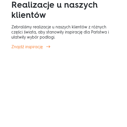
Realizacje u naszych
klientów
Zebraliśmy realizacje u naszych klientów z różnych
części świata, aby stanowiły inspirację dla Państwa i
ułatwiły wybór podłogi.
Znajdź inspirację