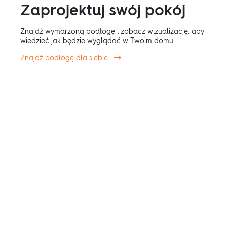
Zaprojektuj swój pokój
Znajdź wymarzoną podłogę i zobacz wizualizację, aby
wiedzieć jak będzie wyglądać w Twoim domu.
Znajdź podłogę dla siebie