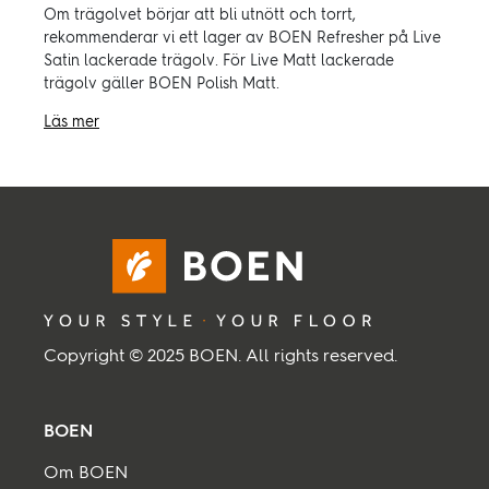
Om trägolvet börjar att bli utnött och torrt,
rekommenderar vi ett lager av BOEN Refresher på Live
Satin lackerade trägolv. För Live Matt lackerade
trägolv gäller BOEN Polish Matt.
Läs mer
Copyright © 2025 BOEN. All rights reserved.
BOEN
Om BOEN