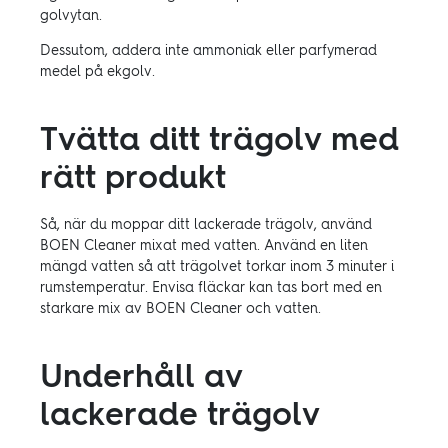
golvytan.
Dessutom, addera inte ammoniak eller parfymerad
medel på ekgolv.
Tvätta ditt trägolv med
rätt produkt
Så, när du moppar ditt lackerade trägolv, använd
BOEN Cleaner mixat med vatten. Använd en liten
mängd vatten så att trägolvet torkar inom 3 minuter i
rumstemperatur. Envisa fläckar kan tas bort med en
starkare mix av BOEN Cleaner och vatten.
Underhåll av
lackerade trägolv