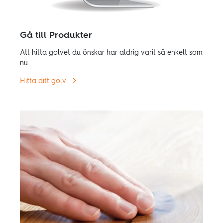
Gå till Produkter
Att hitta golvet du önskar har aldrig varit så enkelt som
nu.
Hitta ditt golv