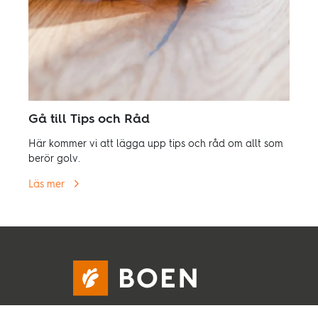
Gå till Tips och Råd
Här kommer vi att lägga upp tips och råd om allt som
berör golv.
Läs mer