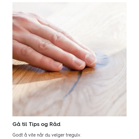
Gå til Tips og Råd
Godt å vite når du velger tregulv.