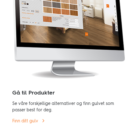
Gå til Produkter
Se våre forskjellige alternativer og finn gulvet som
passer best for deg.
Finn ditt gulv