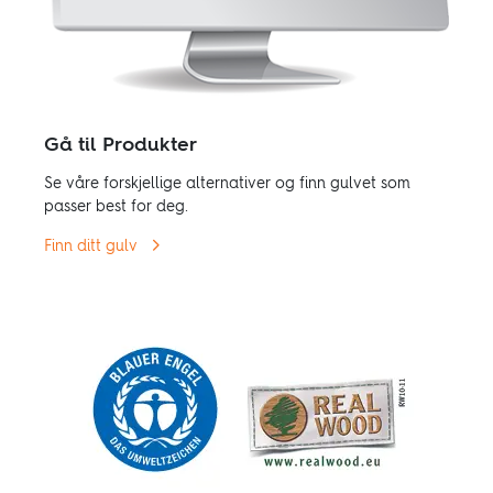
Gå til Produkter
Se våre forskjellige alternativer og finn gulvet som
passer best for deg.
Finn ditt gulv