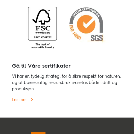
Gå til Våre sertifikater
Vi har en tydelig strategi for å sikre respekt for naturen,
og at bærekraftig ressursbruk ivaretas både i drift og
produksjon.
Les mer