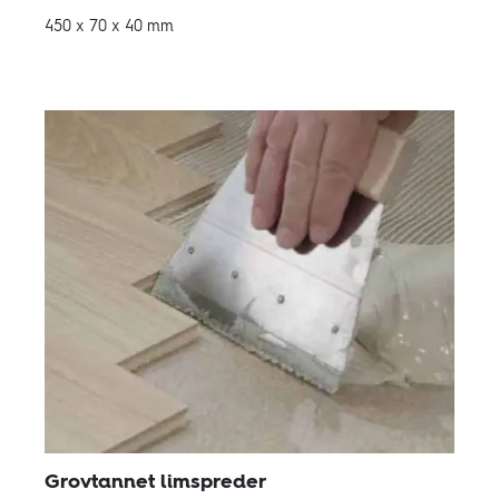
450 x 70 x 40 mm
Grovtannet limspreder