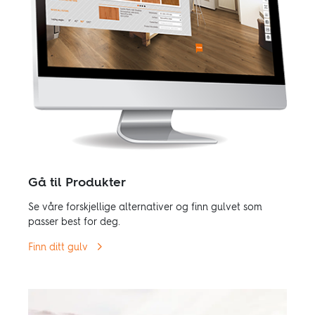
Gå til Produkter
Se våre forskjellige alternativer og finn gulvet som
passer best for deg.
Finn ditt gulv