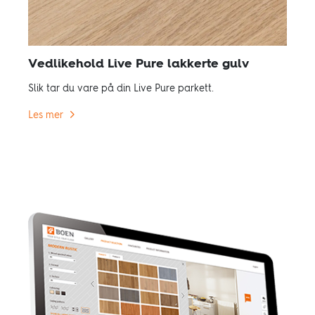
Vedlikehold Live Pure lakkerte gulv
Slik tar du vare på din Live Pure parkett.
Les mer