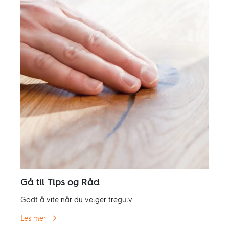
Gå til Tips og Råd
Godt å vite når du velger tregulv.
Les mer