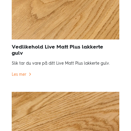
Vedlikehold Live Matt Plus lakkerte
gulv
Slik tar du vare på ditt Live Matt Plus lakkerte gulv.
Les mer