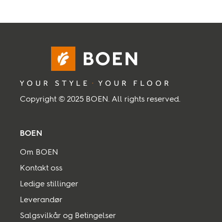
Copyright © 2025 BOEN. All rights reserved.
BOEN
Om BOEN
Kontakt oss
Ledige stillinger
Leverandør
Salgsvilkår og Betingelser