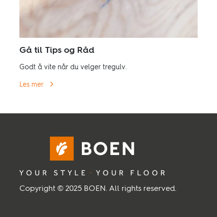
Gå til Tips og Råd
Godt å vite når du velger tregulv.
Les mer
Copyright © 2025 BOEN. All rights reserved.