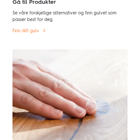
Gå til Produkter
Se våre forskjellige alternativer og finn gulvet som
passer best for deg.
Finn ditt gulv