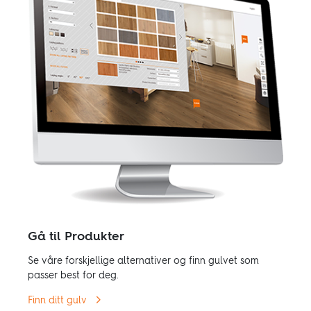
Gå til Produkter
Se våre forskjellige alternativer og finn gulvet som
passer best for deg.
Finn ditt gulv