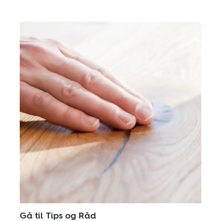
Gå til Tips og Råd