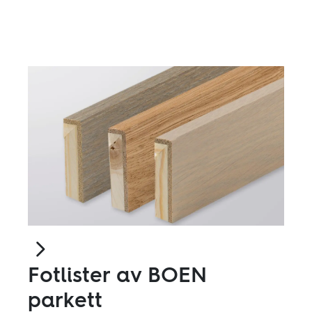
Fotlister av BOEN
parkett