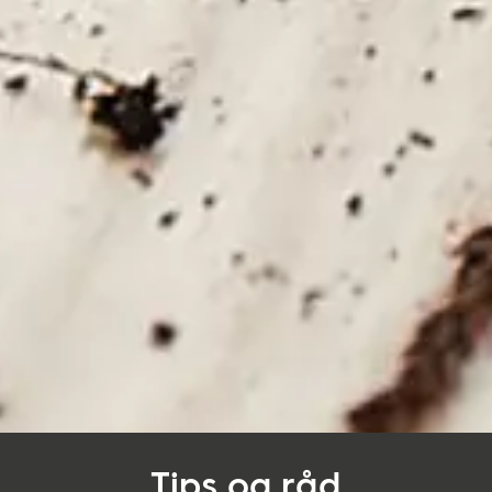
Tips og råd