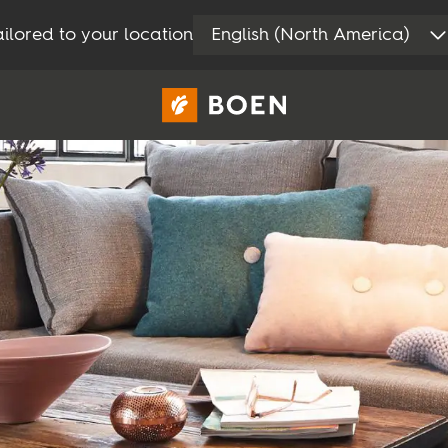
ilored to your location
English (North America)
Forbruker
Profesjonelle